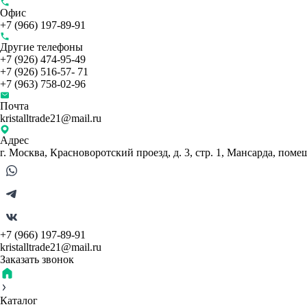
Офис
+7 (966) 197-89-91
Другие телефоны
+7 (926) 474-95-49
+7 (926) 516-57- 71
+7 (963) 758-02-96
Почта
kristalltrade21@mail.ru
Адрес
г. Москва, Красноворотский проезд, д. 3, стр. 1, Мансарда, поме
+7 (966) 197-89-91
kristalltrade21@mail.ru
Заказать звонок
Каталог