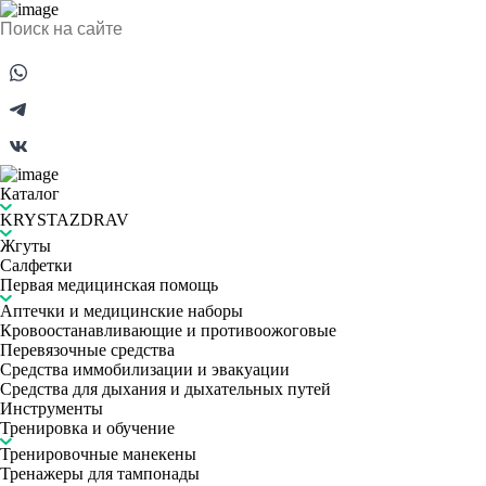
Каталог
KRYSTAZDRAV
Жгуты
Салфетки
Первая медицинская помощь
Аптечки и медицинские наборы
Кровоостанавливающие и противоожоговые
Перевязочные средства
Средства иммобилизации и эвакуации
Средства для дыхания и дыхательных путей
Инструменты
Тренировка и обучение
Тренировочные манекены
Тренажеры для тампонады