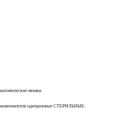
анатомические мешки
 её компонентов одноразовые СТЕРИЛЬНЫЕ.