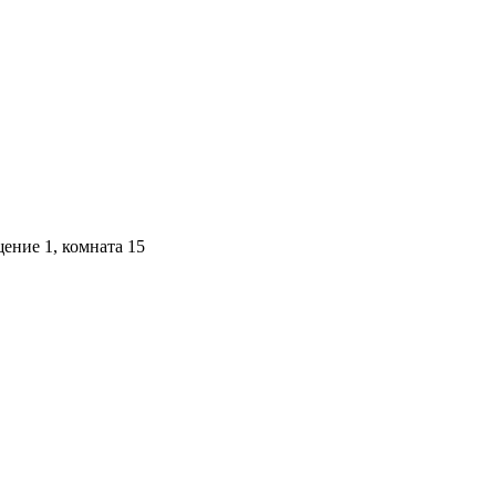
щение 1, комната 15