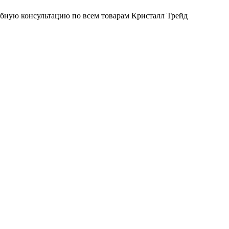
обную консультацию по всем товарам Кристалл Трейд