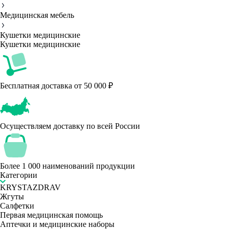
Медицинская мебель
Кушетки медицинские
Кушетки медицинские
Бесплатная доставка от 50 000 ₽
Осуществляем доставку по всей России
Более 1 000 наименований продукции
Категории
KRYSTAZDRAV
Жгуты
Салфетки
Первая медицинская помощь
Аптечки и медицинские наборы