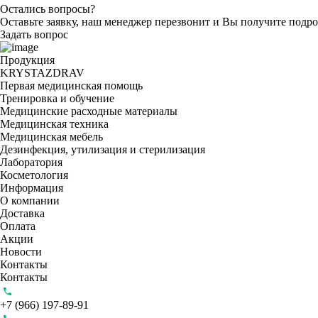
Остались вопросы?
Оставьте заявку, наш менеджер перезвонит и Вы получите подр
Задать вопрос
Продукция
KRYSTAZDRAV
Первая медицинская помощь
Тренировка и обучение
Медицинские расходные материалы
Медицинская техника
Медицинская мебель
Дезинфекция, утилизация и стерилизация
Лаборатория
Косметология
Информация
О компании
Доставка
Оплата
Акции
Новости
Контакты
Контакты
+7 (966) 197-89-91