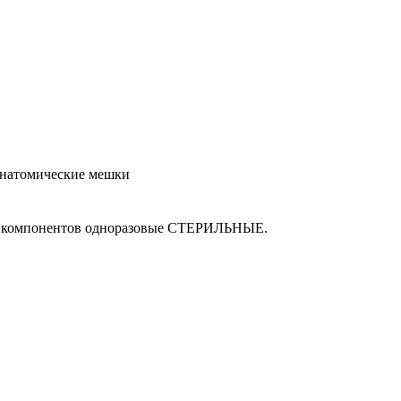
анатомические мешки
 её компонентов одноразовые СТЕРИЛЬНЫЕ.