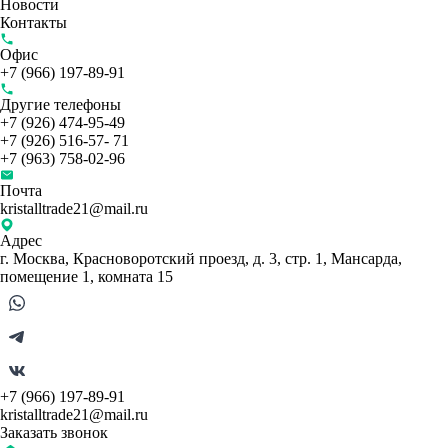
Новости
Контакты
Офис
+7 (966) 197-89-91
Другие телефоны
+7 (926) 474-95-49
+7 (926) 516-57- 71
+7 (963) 758-02-96
Почта
kristalltrade21@mail.ru
Адрес
г. Москва, Красноворотский проезд, д. 3, стр. 1, Мансарда,
помещение 1, комната 15
+7 (966) 197-89-91
kristalltrade21@mail.ru
Заказать звонок