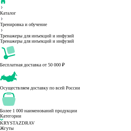
Каталог
Тренировка и обучение
Тренажеры для инъекций и инфузий
Тренажеры для инъекций и инфузий
Бесплатная доставка от 50 000 ₽
Осуществляем доставку по всей России
Более 1 000 наименований продукции
Категории
KRYSTAZDRAV
Жгуты