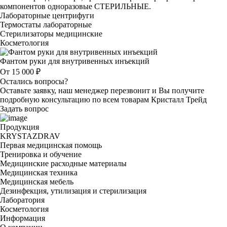
компонентов одноразовые СТЕРИЛЬНЫЕ.
Лабораторные центрифуги
Термостаты лабораторные
Стерилизаторы медицинские
Косметология
Фантом руки для внутривенных инъекций
От 15 000 ₽
Остались вопросы?
Оставьте заявку, наш менеджер перезвонит и Вы получите
подробную консультацию по всем товарам Кристалл Трейд
Задать вопрос
Продукция
KRYSTAZDRAV
Первая медицинская помощь
Тренировка и обучение
Медицинские расходные материалы
Медицинская техника
Медицинская мебель
Дезинфекция, утилизация и стерилизация
Лаборатория
Косметология
Информация