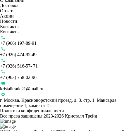
О компании
Доставка
Оплата
Акции
Новости
Контакты
Контакты
+7 (966) 197-89-91
+7 (926) 474-95-49
+7 (926) 516-57- 71
+7 (963) 758-02-96
kristalltrade21@mail.ru
г. Москва, Красноворотский проезд, д. 3, стр. 1, Мансарда,
помещение 1, комната 15
Политика конфиденциальности
Все права защищены 2023-2026 Кристалл Трейд