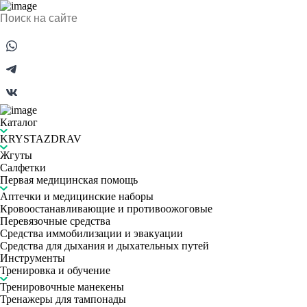
Каталог
KRYSTAZDRAV
Жгуты
Салфетки
Первая медицинская помощь
Аптечки и медицинские наборы
Кровоостанавливающие и противоожоговые
Перевязочные средства
Средства иммобилизации и эвакуации
Средства для дыхания и дыхательных путей
Инструменты
Тренировка и обучение
Тренировочные манекены
Тренажеры для тампонады